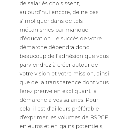
de salariés choisissent,
aujourd’hui encore, de ne pas
s’impliquer dans de tels
mécanismes par manque
d’éducation. Le succès de votre
démarche dépendra donc
beaucoup de l’adhésion que vous
parviendrez à créer autour de
votre vision et votre mission, ainsi
que de la transparence dont vous
ferez preuve en expliquant la
démarche à vos salariés. Pour
cela, il est d’ailleurs préférable
d’exprimer les volumes de BSPCE
en euros et en gains potentiels,