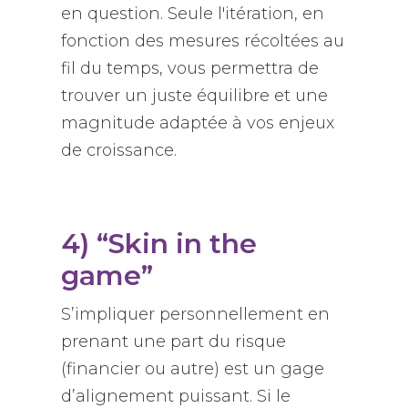
en question. Seule l'itération, en
fonction des mesures récoltées au
fil du temps, vous permettra de
trouver un juste équilibre et une
magnitude adaptée à vos enjeux
de croissance.
4) “Skin in the
game”
S’impliquer personnellement en
prenant une part du risque
(financier ou autre) est un gage
d’alignement puissant. Si le