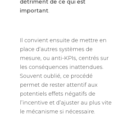
détriment de ce qui est
important
.
Il convient ensuite de mettre en
place d’autres systèmes de
mesure, ou anti-KPIs, centrés sur
les conséquences inattendues.
Souvent oublié, ce procédé
permet de rester attentif aux
potentiels effets négatifs de
l’incentive et d’ajuster au plus vite
le mécanisme si nécessaire.