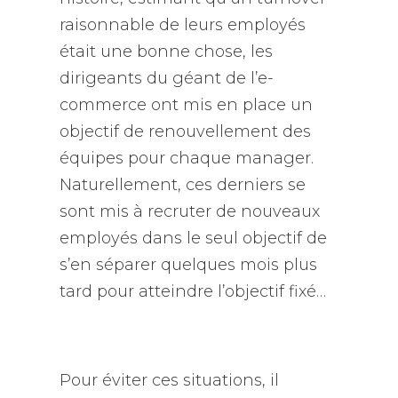
raisonnable de leurs employés
était une bonne chose, les
dirigeants du géant de l’e-
commerce ont mis en place un
objectif de renouvellement des
équipes pour chaque manager.
Naturellement, ces derniers se
sont mis à recruter de nouveaux
employés dans le seul objectif de
s’en séparer quelques mois plus
tard pour atteindre l’objectif fixé…
Pour éviter ces situations, il