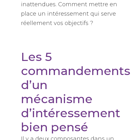
inattendues. Comment mettre en
place un intéressement qui serve
réellement vos objectifs ?
Les 5
commandements
d’un
mécanisme
d’intéressement
bien pensé
Il y a deux composantes dans un