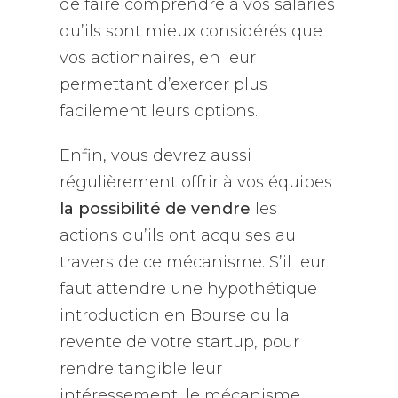
de faire comprendre à vos salariés
qu’ils sont mieux considérés que
vos actionnaires, en leur
permettant d’exercer plus
facilement leurs options.
Enfin, vous devrez aussi
régulièrement offrir à vos équipes
la possibilité de vendre
les
actions qu’ils ont acquises au
travers de ce mécanisme. S’il leur
faut attendre une hypothétique
introduction en Bourse ou la
revente de votre startup, pour
rendre tangible leur
intéressement, le mécanisme