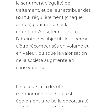
le sentiment d’égalité de
traitement, et de leur attribuer des
BSPCE régulièrement (chaque
année) pour renforcer la
rétention. Ainsi, leur travail et
l’atteinte des objectifs leur permet
d’être récompensés en volume et
en valeur, puisque la valorisation
de la société augmente en
conséquence.
Le recours à la décote
mentionnée plus haut est
également une belle opportunité