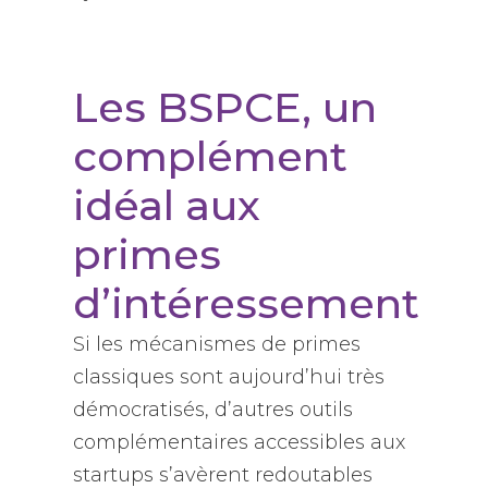
Les BSPCE, un
complément
idéal aux
primes
d’intéressement
Si les mécanismes de primes
classiques sont aujourd’hui très
démocratisés, d’autres outils
complémentaires accessibles aux
startups s’avèrent redoutables