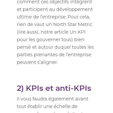
comment ces objectifs intègrent
et participent au développement
ultime de l’entreprise. Pour cela,
rien de vaut un North Star Metric
(lire aussi, notre article
Un KPI
pour les gouverner tous
) bien
pensé et autour duquel toutes les
parties prenantes de l’entreprise
peuvent s’aligner.
2) KPIs et anti-KPIs
Il vous faudra également avant
tout établir une échelle de