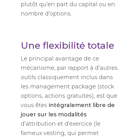
plutôt qu’en part du capital ou en
nombre d’options.
Une flexibilité totale
Le principal avantage de ce
mécanisme, par rapport à d’autres
outils classiquement inclus dans
les
management package
(stock
options, actions gratuites), est que
vous êtes
intégralement libre de
jouer sur les modalités
d’attribution et d’exercice (le
fameux vesting, qui permet