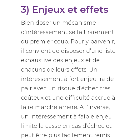
3) Enjeux et effets
Bien doser un mécanisme
d’intéressement se fait rarement
du premier coup. Pour y parvenir,
il convient de disposer d’une liste
exhaustive des enjeux et de
chacuns de leurs effets. Un
intéressement à fort enjeu ira de
pair avec un risque d’échec très
coûteux et une difficulté accrue à
faire marche arrière. A l’inverse,
un intéressement à faible enjeu
limite la casse en cas d’échec et
peut être plus facilement remis