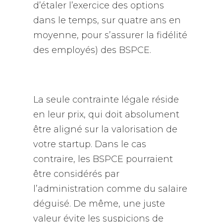
d’étaler l’exercice des options
dans le temps, sur quatre ans en
moyenne, pour s’assurer la fidélité
des employés) des BSPCE.
La seule contrainte légale réside
en leur prix, qui doit absolument
être aligné sur la valorisation de
votre startup. Dans le cas
contraire, les BSPCE pourraient
être considérés par
l’administration comme du salaire
déguisé. De même, une juste
valeur évite les suspicions de