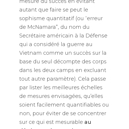
mesure du succès en évitant
autant que faire se peut le
sophisme quantitatif (ou “
erreur
de McNamara
”, du nom du
Secrétaire américain à la Défense
qui a considéré la guerre au
Vietnam comme un succès sur la
base du seul décompte des corps
dans les deux camps en excluant
tout autre paramètre). Cela passe
par lister les meilleures échelles
de mesures envisagées, qu’elles
soient facilement quantifiables ou
non, pour éviter de se concentrer
sur ce qui est mesurable
au