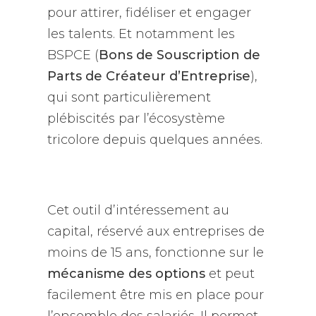
pour attirer, fidéliser et engager
les talents. Et notamment les
BSPCE (
Bons de Souscription de
Parts de Créateur d’Entreprise
),
qui sont particulièrement
plébiscités par l’écosystème
tricolore depuis quelques années.
Cet outil d’intéressement au
capital, réservé aux entreprises de
moins de 15 ans, fonctionne sur le
mécanisme des options
et peut
facilement être mis en place pour