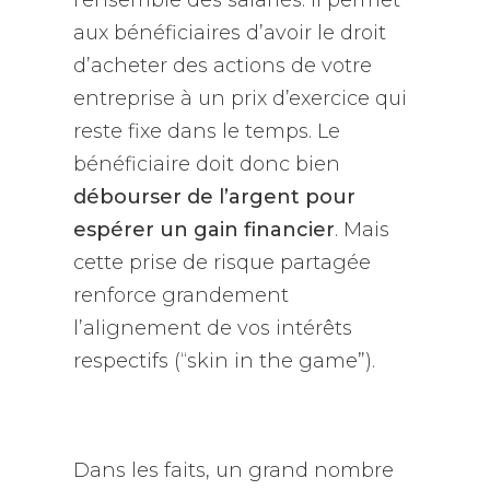
l’ensemble des salariés. Il permet
aux bénéficiaires d’avoir le droit
d’acheter des actions de votre
entreprise à un prix d’exercice qui
reste fixe dans le temps. Le
bénéficiaire doit donc bien
débourser de l’argent pour
espérer un gain financier
. Mais
cette prise de risque partagée
renforce grandement
l’alignement de vos intérêts
respectifs (“
skin in the game
”).
Dans les faits, un grand nombre