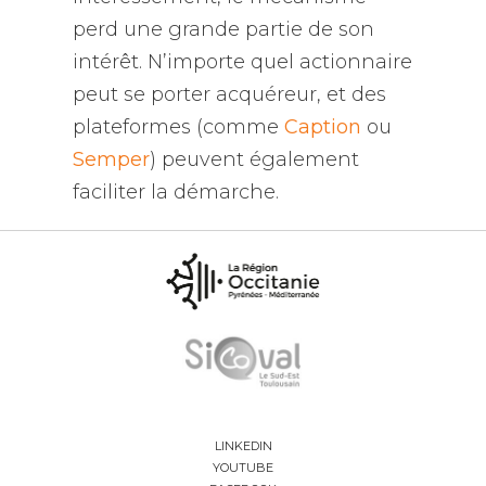
perd une grande partie de son
intérêt. N’importe quel actionnaire
peut se porter acquéreur, et des
plateformes (comme
Caption
ou
Semper
) peuvent également
faciliter la démarche.
LINKEDIN
YOUTUBE