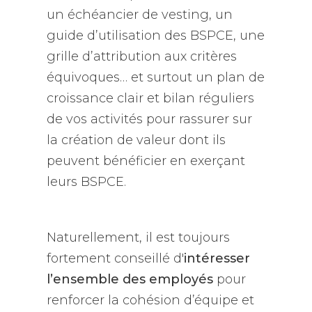
un échéancier de vesting, un
guide d’utilisation des BSPCE, une
grille d’attribution aux critères
équivoques… et surtout un plan de
croissance clair et bilan réguliers
de vos activités pour rassurer sur
la création de valeur dont ils
peuvent bénéficier en exerçant
leurs BSPCE.
Naturellement, il est toujours
fortement conseillé d'
intéresser
l’ensemble des employés
pour
renforcer la cohésion d’équipe et