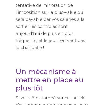
tentative de minoration de
l’imposition sur la plus-value qui
sera payable par vos salariés à la
sortie. Les contrôles sont
aujourd’hui de plus en plus
fréquents, et le jeu n’en vaut pas
la chandelle !
Un mécanisme à
mettre en place au
plus tôt
Si vous êtes tombé sur cet article,