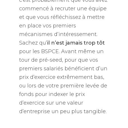
c’est probablement que vous avez
commencé à recruter une équipe
et que vous réfléchissez à mettre
en place vos premiers
mécanismes d’intéressement.
Sachez qu’
il n’est jamais trop tôt
pour les BSPCE. Avant même un
tour de pré-seed, pour que vos
premiers salariés bénéficient d’un
prix d’exercice extrêmement bas,
ou lors de votre première levée de
fonds pour indexer le prix
d’exercice sur une valeur
d’entreprise un peu plus tangible.