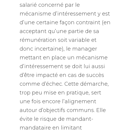
salarié concerné par le
mécanisme d’intéressement y est
d’une certaine façon contraint (en
acceptant qu’une partie de sa
rémunération soit variable et
donc incertaine), le manager
mettant en place un mécanisme
d’intéressement se doit lui aussi
d’être impacté en cas de succès
comme d’échec. Cette démarche,
trop peu mise en pratique, sert
une fois encore l’alignement
autour d’objectifs communs. Elle
évite le risque de mandant-
mandataire en limitant