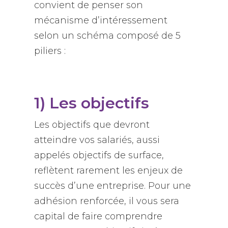
convient de penser son
mécanisme d’intéressement
selon un schéma composé de 5
piliers :
1) Les objectifs
Les objectifs que devront
atteindre vos salariés, aussi
appelés objectifs de surface,
reflètent rarement les enjeux de
succès d’une entreprise. Pour une
adhésion renforcée, il vous sera
capital de faire comprendre