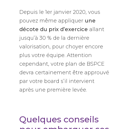
Depuis le 1er janvier 2020, vous
pouvez même appliquer
une
décote du prix d’exercice
allant
jusqu’à 30 % de la dernière
valorisation, pour choyer encore
plus votre équipe. Attention
cependant, votre plan de BSPCE
devra certainement être approuvé
par votre board s’il intervient
après une première levée.
Quelques conseils