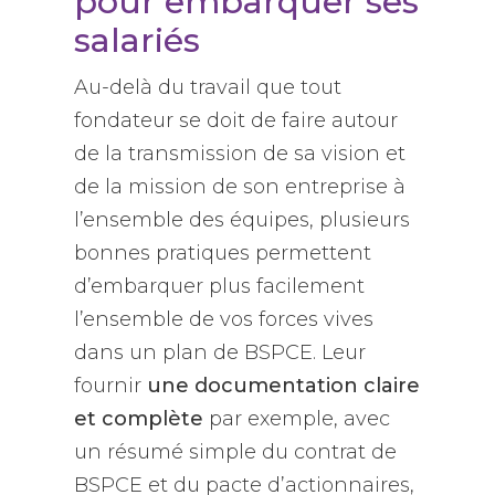
pour embarquer ses
salariés
Au-delà du travail que tout
fondateur se doit de faire autour
de la transmission de sa vision et
de la mission de son entreprise à
l’ensemble des équipes, plusieurs
bonnes pratiques permettent
d’embarquer plus facilement
l’ensemble de vos forces vives
dans un plan de BSPCE. Leur
fournir
une documentation claire
et complète
par exemple, avec
un résumé simple du contrat de
BSPCE et du pacte d’actionnaires,