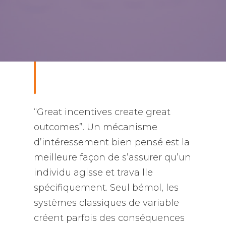
“
Great incentives create great
outcomes
”. Un mécanisme
d’intéressement bien pensé est la
meilleure façon de s’assurer qu’un
individu agisse et travaille
spécifiquement. Seul bémol, les
systèmes classiques de variable
créent parfois des conséquences