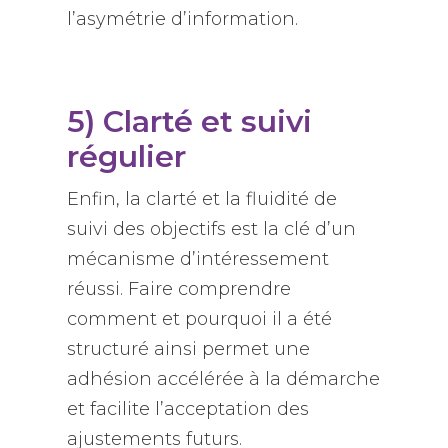
l’asymétrie d’information.
5) Clarté et suivi
régulier
Enfin, la clarté et la fluidité de
suivi des objectifs est la clé d’un
mécanisme d’intéressement
réussi. Faire comprendre
comment et pourquoi il a été
structuré ainsi permet une
adhésion accélérée à la démarche
et facilite l’acceptation des
ajustements futurs.