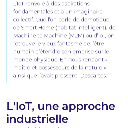
L’IoT renvoie à des aspirations
fondamentales et à un imaginaire
collectif. Que l’on parle de domotique,
de Smart Home (habitat intelligent), de
Machine to Machine (M2M) ou d’IoT, on
retrouve le vieux fantasme de l’être
humain d’étendre son emprise sur le
monde physique. En nous rendant «
maître et possesseurs de la nature »
ainsi que l’avait pressenti Descartes.
L'IoT, une approche
industrielle