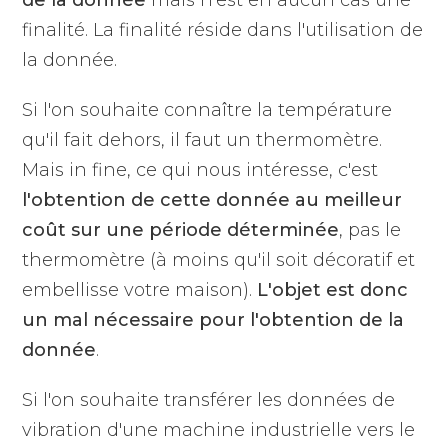
de la donnée
mais n'est en aucun cas une
finalité. La finalité réside dans l'utilisation de
la donnée.
Si l'on souhaite connaître la température
qu'il fait dehors, il faut un thermomètre.
Mais in fine, ce qui nous intéresse, c'est
l'obtention de cette donnée au meilleur
coût sur une période déterminée
, pas le
thermomètre (à moins qu'il soit décoratif et
embellisse votre maison).
L'objet est donc
un mal nécessaire pour l'obtention de la
donnée
.
Si l'on souhaite transférer les données de
vibration d'une machine industrielle vers le