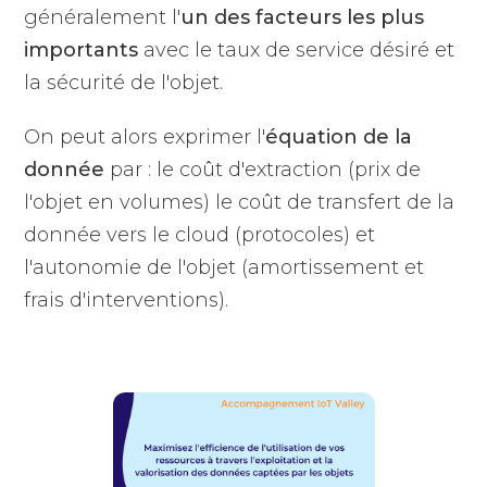
généralement l'
un des facteurs les plus
importants
avec le taux de service désiré et
la sécurité de l'objet.
On peut alors exprimer l'
équation de la
donnée
par : le coût d'extraction (prix de
l'objet en volumes) le coût de transfert de la
donnée vers le cloud (protocoles) et
l'autonomie de l'objet (amortissement et
frais d'interventions).