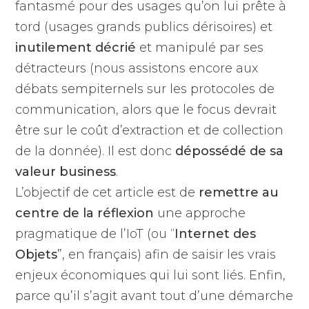
fantasmé pour des usages qu’on lui prête à
tord (usages grands publics dérisoires) et
inutilement décrié
et manipulé par ses
détracteurs (nous assistons encore aux
débats sempiternels sur les protocoles de
communication, alors que le focus devrait
être sur le coût d’extraction et de collection
de la donnée). Il est donc
dépossédé de sa
valeur business
.
L’objectif de cet article est de
remettre au
centre de la réflexion
une approche
pragmatique de l’IoT (ou “
Internet des
Objets
”, en français) afin de saisir les vrais
enjeux économiques qui lui sont liés. Enfin,
parce qu’il s’agit avant tout d’une démarche