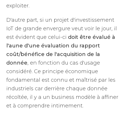
exploiter.
D'autre part, si un projet d'investissement
IoT de grande envergure veut voir le jour, il
est évident que celui-ci
doit être évalué à
l'aune d'une évaluation du rapport
coût/bénéfice de l'acquisition de la
donnée
, en fonction du cas d'usage
considéré. Ce principe économique
fondamental est connu et maîtrisé par les
industriels car derrière chaque donnée
récoltée, il y a un business modèle à affiner
et à comprendre intimement.