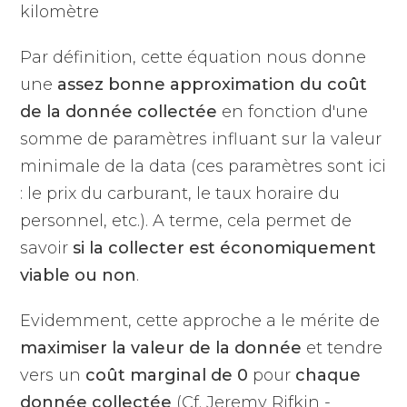
kilomètre
Par définition, cette équation nous donne
une
assez bonne approximation du coût
de la donnée collectée
en fonction d'une
somme de paramètres influant sur la valeur
minimale de la data (ces paramètres sont ici
: le prix du carburant, le taux horaire du
personnel, etc.). A terme, cela permet de
savoir
si la collecter est économiquement
viable ou non
.
Evidemment, cette approche a le mérite de
maximiser la valeur de la donnée
et tendre
vers un
coût marginal de 0
pour
chaque
donnée collectée
(Cf. Jeremy Rifkin -