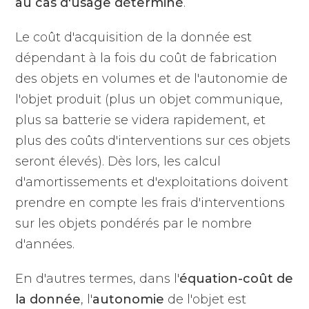
au cas d'usage déterminé
.
Le coût d'acquisition de la donnée est
dépendant à la fois du coût de fabrication
des objets en volumes et de l'autonomie de
l'objet produit (plus un objet communique,
plus sa batterie se videra rapidement, et
plus des coûts d'interventions sur ces objets
seront élevés). Dès lors, les calcul
d'amortissements et d'exploitations doivent
prendre en compte les frais d'interventions
sur les objets pondérés par le nombre
d'années.
En d'autres termes, dans l'
équation-coût de
la donnée
, l'
autonomie
de l'objet est