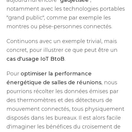
aujourd'hui encore "
gadjetisée
",
notamment avec les technologies portables
"grand public", comme par exemple les
montres ou pèse-personnes connectés.
Continuons avec un exemple trivial, mais
concret, pour illustrer ce que peut être un
cas d'usage IoT BtoB
.
Pour
optimiser la performance
énergétique de salles de réunions
, nous
pourrions récolter les données émises par
des thermomètres et des détecteurs de
mouvement connectés, tous physiquement
disposés dans les bureaux. Il est alors facile
d'imaginer les bénéfices du croisement de