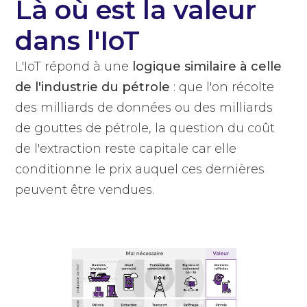
Là où est la valeur
dans l'IoT
L'IoT répond à une
logique similaire à celle
de l'industrie du pétrole
: que l'on récolte
des milliards de données ou des milliards
de gouttes de pétrole, la question du coût
de l'extraction reste capitale car elle
conditionne le prix auquel ces dernières
peuvent être vendues.