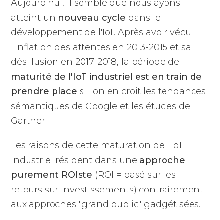
Aujourd'hui, il semble que nous ayons
atteint un
nouveau cycle
dans le
développement de l'IoT. Après avoir vécu
l'inflation des attentes en 2013-2015 et sa
désillusion en 2017-2018, la période de
maturité de l'IoT industriel est en train de
prendre place
si l'on en croit les tendances
sémantiques de Google et les études de
Gartner.
Les raisons de cette maturation de l'IoT
industriel résident dans une
approche
purement ROIste
(ROI = basé sur les
retours sur investissements) contrairement
aux approches "grand public" gadgétisées.