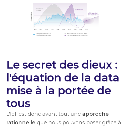
Le secret des dieux :
l'équation de la data
mise à la portée de
tous
L'IoT est donc avant tout une
approche
rationnelle
que nous pouvons poser grâce à