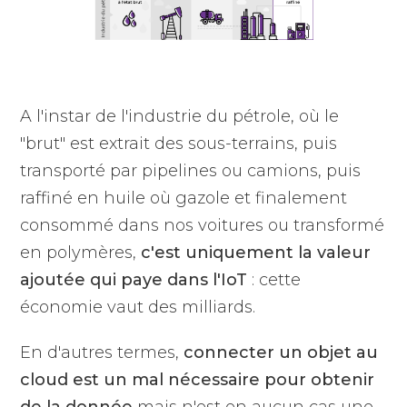
A l'instar de l'industrie du pétrole, où le
"brut" est extrait des sous-terrains, puis
transporté par pipelines ou camions, puis
raffiné en huile où gazole et finalement
consommé dans nos voitures ou transformé
en polymères,
c'est uniquement la valeur
ajoutée qui paye dans l'IoT
: cette
économie vaut des milliards.
En d'autres termes,
connecter un objet au
cloud est un mal nécessaire pour obtenir