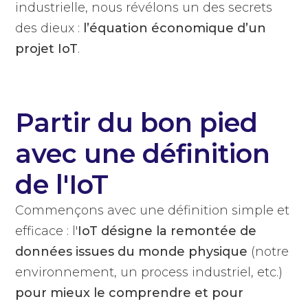
industrielle, nous révélons un des secrets
des dieux :
l’équation économique d’un
projet IoT
.
Partir du bon pied
avec une définition
de l'IoT
Commençons avec une définition simple et
efficace : l'
IoT désigne la remontée de
données issues du monde physique
(notre
environnement, un process industriel, etc.)
pour mieux le comprendre et pour