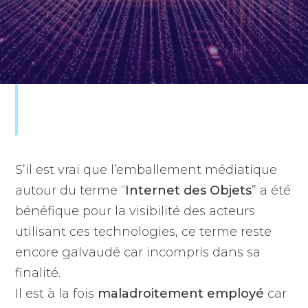
S’il est vrai que l’emballement médiatique
autour du terme “
Internet des Objets
” a été
bénéfique pour la visibilité des acteurs
utilisant ces technologies, ce terme reste
encore galvaudé car incompris dans sa
finalité.
Il est à la fois
maladroitement employé
car