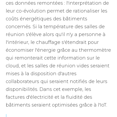
ces données remontées : l'interprétation de
leur co-évolution permet de rationaliser les
coûts énergétiques des bâtiments
concernés. Si la température des salles de
réunion s'élève alors qu'il n'y a personne à
l'intérieur, le chauffage s'étendrait pour
économiser l'énergie grâce au thermomètre
qui remonterait cette information sur le
cloud, et les salles de réunion vides seraient
mises à la disposition d'autres
collaborateurs qui seraient notifiés de leurs
disponibilités. Dans cet exemple, les
factures d'électricité et la fluidité des
bâtiments seraient optimisées grâce à l'IoT.