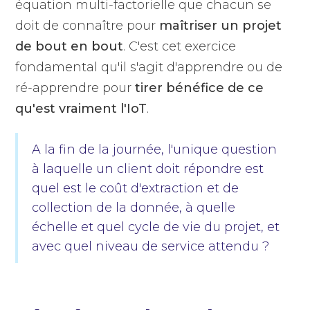
équation multi-factorielle que chacun se
doit de connaître pour
maîtriser un projet
de bout en bout
. C'est cet exercice
fondamental qu'il s'agit d'apprendre ou de
ré-apprendre pour
tirer bénéfice de ce
qu'est vraiment l'IoT
.
A la fin de la journée, l'unique question
à laquelle un client doit répondre est
quel est le coût d'extraction et de
collection de la donnée, à quelle
échelle et quel cycle de vie du projet, et
avec quel niveau de service attendu ?