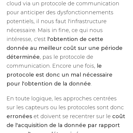
cloud via un protocole de communication
pour anticiper des dysfonctionnements
potentiels, il nous faut l'infrastructure
nécessaire. Mais in fine, ce qui nous
intéresse, c'est
l'obtention de cette
donnée au meilleur coût sur une période
déterminée
, pas le protocole de
communication. Encore une fois,
le
protocole est donc un mal nécessaire
pour l'obtention de la donnée
.
En toute logique, les approches centrées
sur les capteurs ou les protocoles sont donc
erronées
et doivent se recentrer sur le
coût
de l'acquisition
de la donnée par rapport