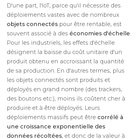
D'une part, l'IoT, parce qu'il nécessite des
déploiements vastes avec de nombreux
objets connectés
pour être rentable, est
souvent associé à des
économies d'échelle
.
Pour les industriels, les effets d'échelle
désignent la baisse du coût unitaire d'un
produit obtenu en accroissant la quantité
de sa production. En d'autres termes, plus
les objets connectés sont produits et
déployés en grand nombre (des trackers,
des boutons etc.), moins ils coûtent cher à
produire et à être déployés. Leurs
déploiements massifs peut être
corrélé à
une croissance exponentielle des
données récoltées
, et donc de la valeur à