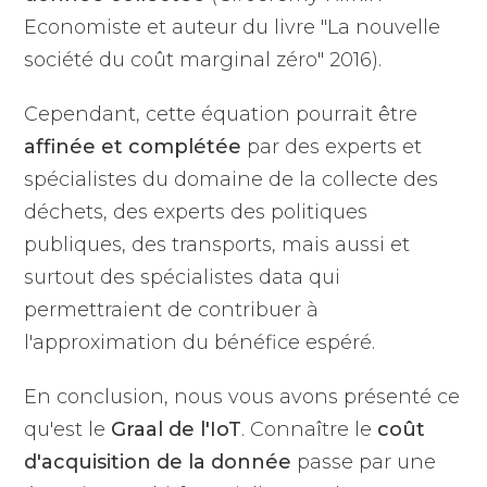
Economiste et auteur du livre "La nouvelle
société du coût marginal zéro" 2016).
Cependant, cette équation pourrait être
affinée et complétée
par des experts et
spécialistes du domaine de la collecte des
déchets, des experts des politiques
publiques, des transports, mais aussi et
surtout des spécialistes data qui
permettraient de contribuer à
l'approximation du bénéfice espéré.
En conclusion, nous vous avons présenté ce
qu'est le
Graal de l'IoT
. Connaître le
coût
d'acquisition de la donnée
passe par une