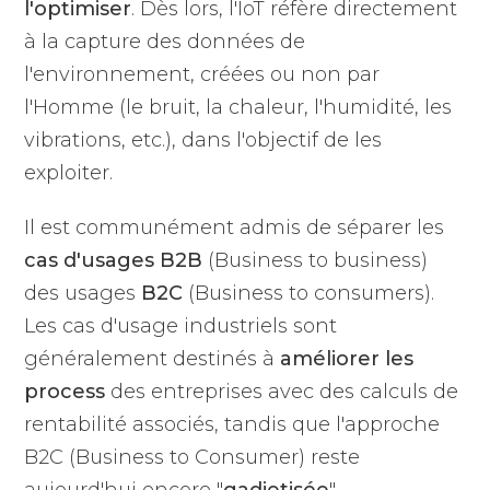
l'optimiser
. Dès lors, l'IoT réfère directement
à la capture des données de
l'environnement, créées ou non par
l'Homme (le bruit, la chaleur, l'humidité, les
vibrations, etc.), dans l'objectif de les
exploiter.
Il est communément admis de séparer les
cas d'usages B2B
(Business to business)
des usages
B2C
(Business to consumers).
Les cas d'usage industriels sont
généralement destinés à
améliorer les
process
des entreprises avec des calculs de
rentabilité associés, tandis que l'approche
B2C (Business to Consumer) reste