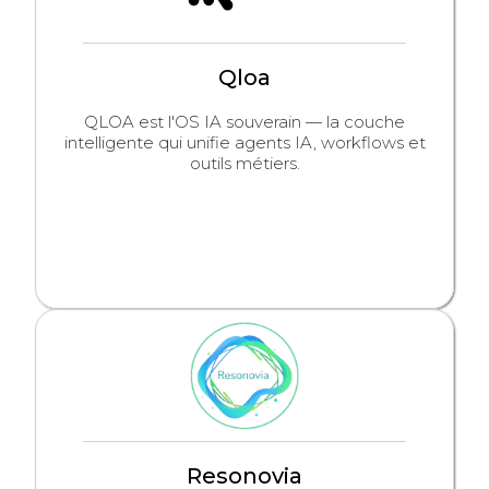
Qloa
QLOA est l'OS IA souverain — la couche
intelligente qui unifie agents IA, workflows et
outils métiers.
Resonovia