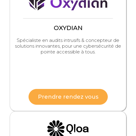
OXYDIAN
Spécialiste en audits intrusifs & concepteur de
solutions innovantes, pour une cybersécurité de
pointe accessible à tous.
Prendre rendez vous