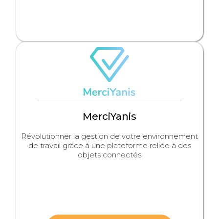
MerciYanis
Révolutionner la gestion de votre environnement
de travail grâce à une plateforme reliée à des
objets connectés