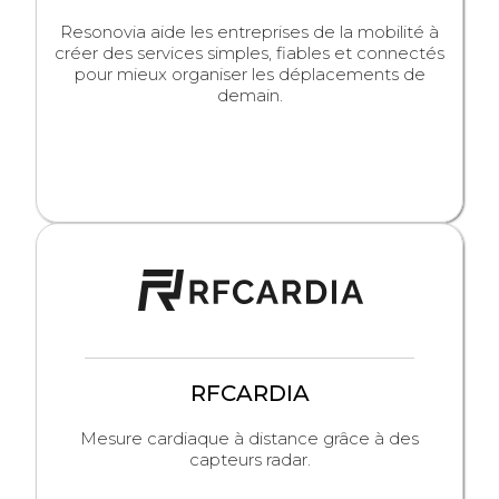
Resonovia aide les entreprises de la mobilité à
créer des services simples, fiables et connectés
pour mieux organiser les déplacements de
demain.
RFCARDIA
Mesure cardiaque à distance grâce à des
capteurs radar.