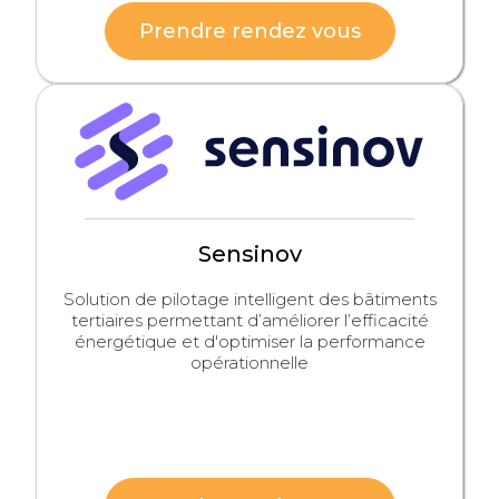
Prendre rendez vous
Sensinov
Solution de pilotage intelligent des bâtiments
tertiaires permettant d’améliorer l’efficacité
énergétique et d'optimiser la performance
opérationnelle