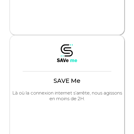
SAVE Me
Là où la connexion internet s’arrête, nous agissons
en moins de 2H.