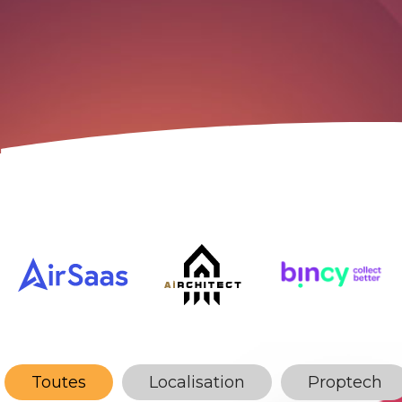
Toutes
Localisation
Proptech