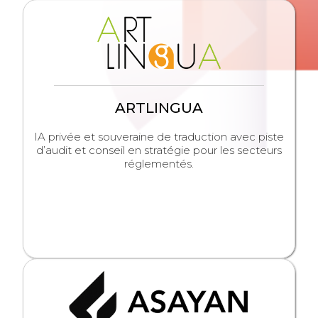
ARTLINGUA
IA privée et souveraine de traduction avec piste
d’audit et conseil en stratégie pour les secteurs
réglementés.