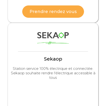
Prendre rendez vous
Sekaop
Station service 100% électrique et connectée.
Sekaop souhaite rendre l'électrique accessible à
tous