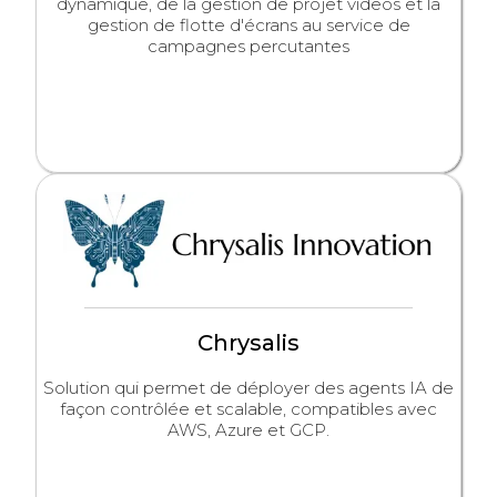
dynamique, de la gestion de projet videos et la
gestion de flotte d'écrans au service de
campagnes percutantes
Chrysalis
Solution qui permet de déployer des agents IA de
façon contrôlée et scalable, compatibles avec
AWS, Azure et GCP.