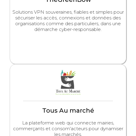
Solutions VPN souveraines, fiables et simples pour
sécuriser les accès, connexions et données des
organisations comme des particuliers, dans une
démarche cyber-responsable.
Tous Au marché
La plateforme web qui connecte mairies,
commerçants et consom'acteurs pour dynamiser
les marchés.