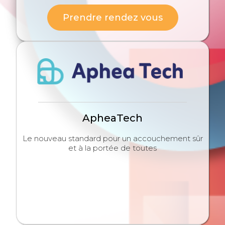
Prendre rendez vous
ApheaTech
Le nouveau standard pour un accouchement sûr
et à la portée de toutes