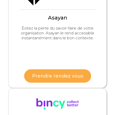
Asayan
Évitez la perte du savoir-faire de votre
organisation. Asayan le rend accessible
instantanément dans le bon contexte.
Prendre rendez vous