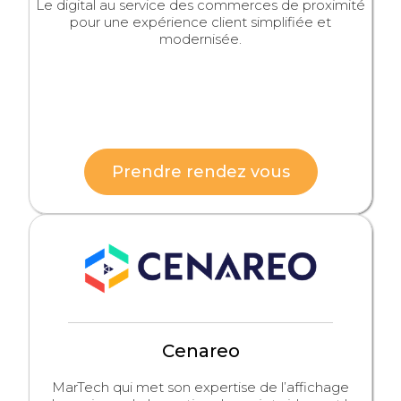
Le digital au service des commerces de proximité
pour une expérience client simplifiée et
modernisée.
Prendre rendez vous
Cenareo
MarTech qui met son expertise de l’affichage