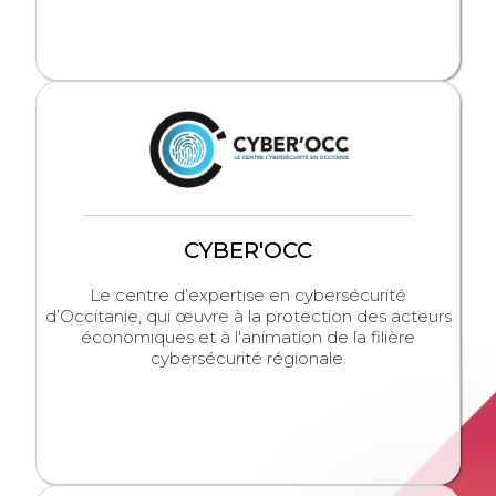
CYBER'OCC
Le centre d’expertise en cybersécurité
d’Occitanie, qui œuvre à la protection des acteurs
économiques et à l'animation de la filière
cybersécurité régionale.