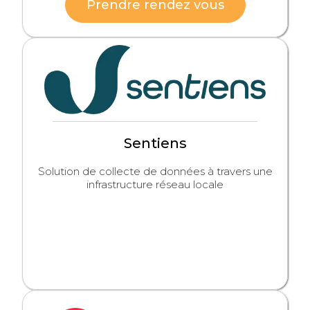
Prendre rendez vous
Sentiens
Solution de collecte de données à travers une
infrastructure réseau locale