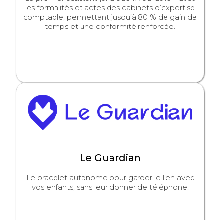
les formalités et actes des cabinets d’expertise
comptable, permettant jusqu’à 80 % de gain de
temps et une conformité renforcée.
Le Guardian
Le bracelet autonome pour garder le lien avec
vos enfants, sans leur donner de téléphone.