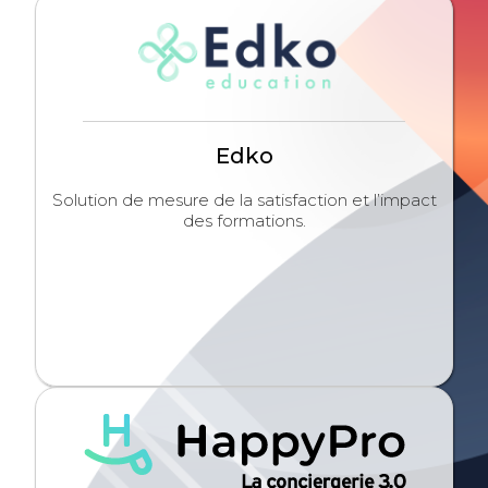
Edko
Solution de mesure de la satisfaction et l’impact
des formations.