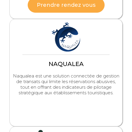
Prendre rendez vous
NAQUALEA
Naqualea est une solution connectée de gestion
de transats qui limite les réservations abusives,
tout en offrant des indicateurs de pilotage
stratégique aux établissements touristiques.