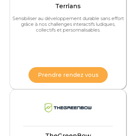
Terrians
Sensibiliser au développement durable sans effort
grâce à nos challenges interactifs ludiques,
collectifs et personnalisables.
Prendre rendez vous
TheGreenBow