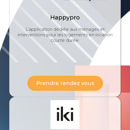
Happypro
L’application dédiée aux ménages et
interventions pour les logements en location
courte durée.
Prendre rendez vous