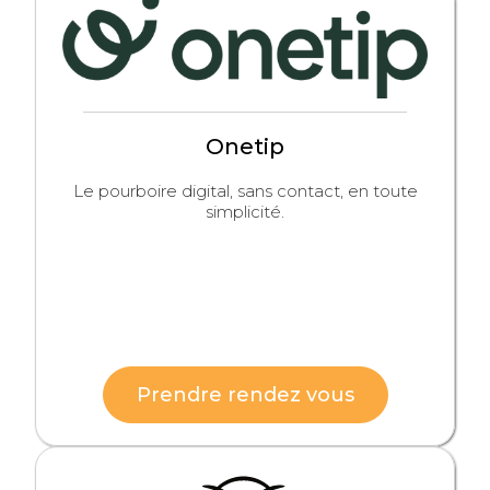
Onetip
Le pourboire digital, sans contact, en toute
simplicité.
Prendre rendez vous