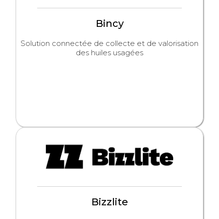
Bincy
Solution connectée de collecte et de valorisation
des huiles usagées
Bizzlite