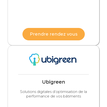
Prendre rendez vous
Ubigreen
Solutions digitales d’optimisation de la
performance de vos bâtiments