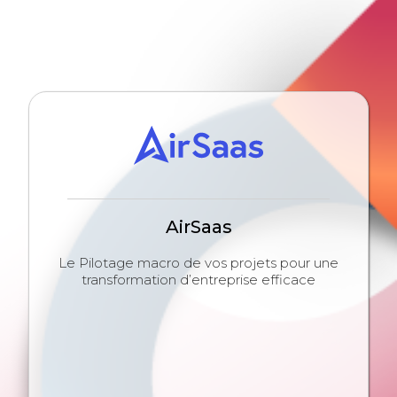
AirSaas
Le Pilotage macro de vos projets pour une
transformation d’entreprise efficace