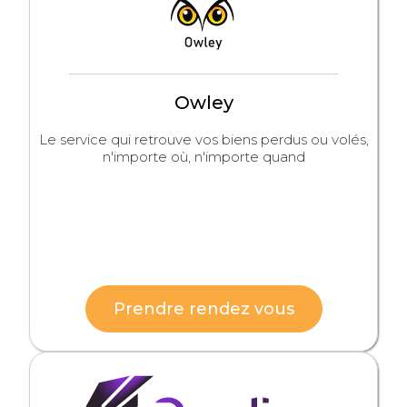
Owley
Le service qui retrouve vos biens perdus ou volés,
n'importe où, n'importe quand
Prendre rendez vous