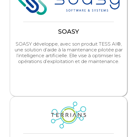
SOASY
SOASY développe, avec son produit TESS AI®,
une solution d’aide à la maintenance pilotée par
l’intelligence artificielle. Elle vise à optimiser les
opérations d’exploitation et de maintenance.