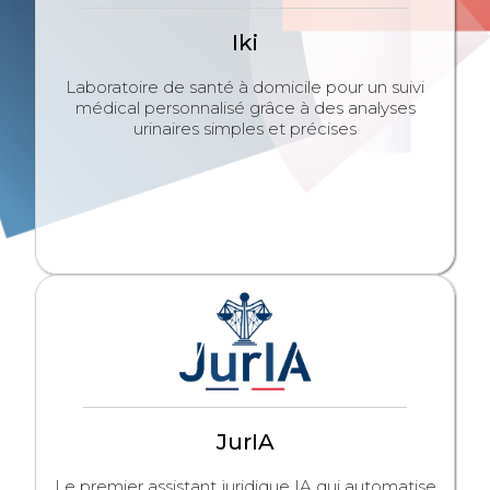
Iki
Laboratoire de santé à domicile pour un suivi
médical personnalisé grâce à des analyses
urinaires simples et précises
JurIA
Le premier assistant juridique IA qui automatise