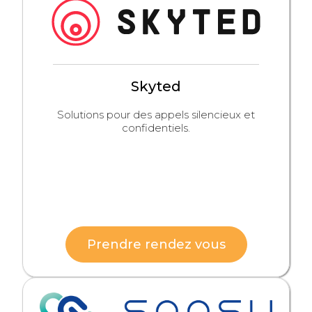
Skyted
Solutions pour des appels silencieux et
confidentiels.
Prendre rendez vous