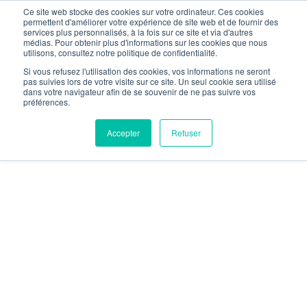
Ce site web stocke des cookies sur votre ordinateur. Ces cookies
permettent d'améliorer votre expérience de site web et de fournir des
services plus personnalisés, à la fois sur ce site et via d'autres
médias. Pour obtenir plus d'informations sur les cookies que nous
utilisons, consultez notre politique de confidentialité.
Si vous refusez l'utilisation des cookies, vos informations ne seront
pas suivies lors de votre visite sur ce site. Un seul cookie sera utilisé
dans votre navigateur afin de se souvenir de ne pas suivre vos
préférences.
Accepter
Refuser