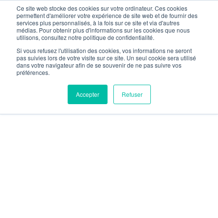
Ce site web stocke des cookies sur votre ordinateur. Ces cookies
permettent d'améliorer votre expérience de site web et de fournir des
services plus personnalisés, à la fois sur ce site et via d'autres
médias. Pour obtenir plus d'informations sur les cookies que nous
utilisons, consultez notre politique de confidentialité.
Si vous refusez l'utilisation des cookies, vos informations ne seront
pas suivies lors de votre visite sur ce site. Un seul cookie sera utilisé
dans votre navigateur afin de se souvenir de ne pas suivre vos
préférences.
Accepter
Refuser