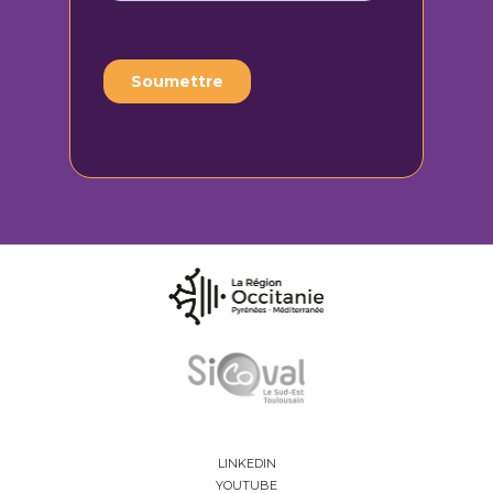
LINKEDIN
YOUTUBE