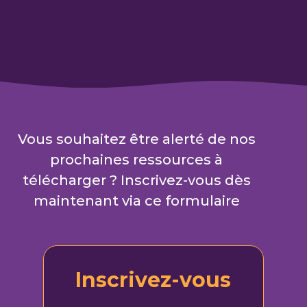
Vous souhaitez être alerté de nos
prochaines ressources à
télécharger ? Inscrivez-vous dès
maintenant via ce formulaire
Inscrivez-vous