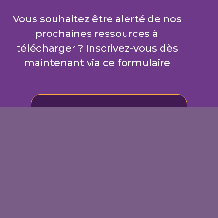
Vous souhaitez être alerté de nos
prochaines ressources à
télécharger ? Inscrivez-vous dès
maintenant via ce formulaire
Inscrivez-vous