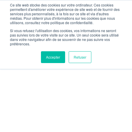
Ce site web stocke des cookies sur votre ordinateur. Ces cookies
permettent d'améliorer votre expérience de site web et de fournir des
services plus personnalisés, à la fois sur ce site et via d'autres
médias. Pour obtenir plus d'informations sur les cookies que nous
utilisons, consultez notre politique de confidentialité.
Si vous refusez l'utilisation des cookies, vos informations ne seront
pas suivies lors de votre visite sur ce site. Un seul cookie sera utilisé
dans votre navigateur afin de se souvenir de ne pas suivre vos
préférences.
Accepter
Refuser